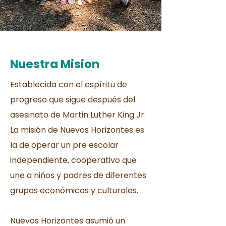
Nuestra Mision
Establecida con el espíritu de
progreso que sigue después del
asesinato de Martin Luther King Jr.
La misión de Nuevos Horizontes es
la de operar un pre escolar
independiente, cooperativo que
une a niños y padres de diferentes
grupos económicos y culturales.
Nuevos Horizontes asumió un