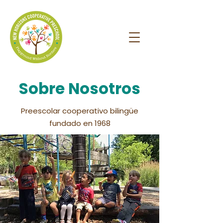
Sobre Nosotros
Preescolar cooperativo bilingüe
fundado en 1968