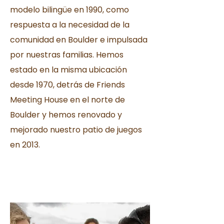
modelo bilingüe en 1990, como
respuesta a la necesidad de la
comunidad en Boulder e impulsada
por nuestras familias. Hemos
estado en la misma ubicación
desde 1970, detrás de Friends
Meeting House en el norte de
Boulder y hemos renovado y
mejorado nuestro patio de juegos
en 2013.