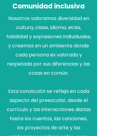
Comunidad inclusiva
Nosotros valoramos diversidad en
cultura, clase, idioma, etnia,
habilidad y expresiones individuales,
y creemos en un ambiente donde
cada persona es valorada y
respetada por sus diferencias y las
cosas en común.
Esta convicción se refleja en cada
aspecto del preescolar, desde el
currículo y las interacciones diarias
hasta los cuentos, las canciones,
los proyectos de arte y las