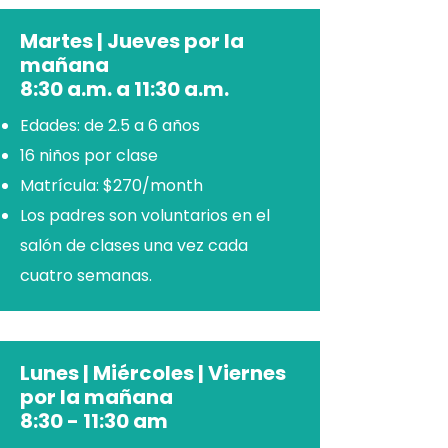
Martes | Jueves por la
mañana
8:30 a.m. a 11:30 a.m.
Edades: de 2.5 a 6 años
16 niños por clase
Matrícula: $270/month
Los padres son voluntarios en el
salón de clases una vez cada
cuatro semanas.
Lunes | Miércoles | Viernes
por la mañana
8:30 - 11:30 am