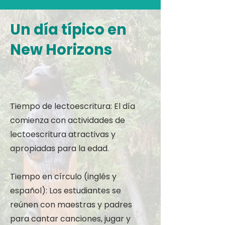
Un día típico en
New Horizons
Tiempo de lectoescritura: El día
comienza con actividades de
lectoescritura atractivas y
apropiadas para la edad.
Tiempo en círculo (inglés y
español): Los estudiantes se
reúnen con maestras y padres
para cantar canciones, jugar y