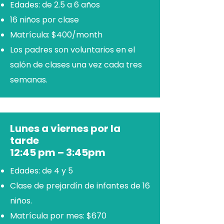
Edades: de 2.5 a 6 años
16 niños por clase
Matrícula: $400/month
Los padres son voluntarios en el
salón de clases una vez cada tres
semanas.
Lunes a viernes por la
tarde
12:45 pm – 3:45pm
Edades: de 4 y 5
Clase de prejardín de infantes de 16
niños.
Matrícula por mes: $670