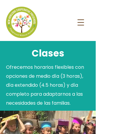
Clases
Ofrecemos horarios flexibles con
opciones de medio día (3 horas),
día extendido (4.5 horas) y día
completo para adaptarnos a las
necesidades de las familias.