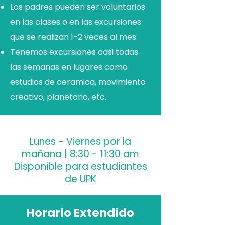
Los padres pueden ser voluntarios
en las clases o en las excursiones
que se realizan 1-2 veces al mes.
Tenemos excursiones casi todas
las semanas en lugares como
estudios de ceramica, movimiento
creativo, planetario, etc.
Lunes - Viernes por la
mañana | 8:30 - 11:30 am​​
Disponible para estudiantes
de UPK
Horario Extendido