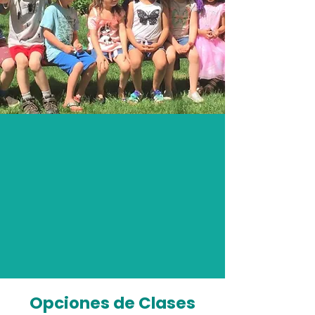
Opciones de Clases